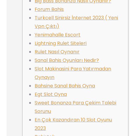
Big Bass Bonanza Nasıl Oynanır?
Forum Bahis
Turkcell Sinirsiz İnternet 2023 ( Yeni
Vpn Çıktı)
Yenimahalle Escort
Lightning Rulet Siteleri
Rulet Nasıl Oynanır
Sanal Bahis Oyunları Nedir?
Slot Makinasini Para Yatırmadan
Oynayın
Bahsine Sanal Bahis Oyna
Egt Slot Oyna
Sweet Bonanza Para Çekim Talebi
Sorunu
En Çok Kazandıran 10 Slot Oyunu
2023