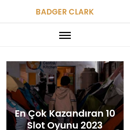
Skip
BADGER CLARK
to
content
En Çok Kazandıran 10
Slot Oyunu 2023