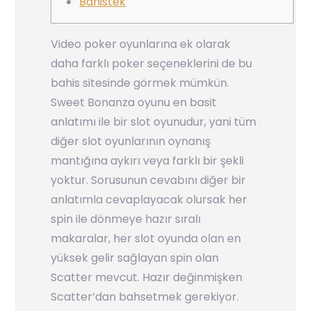
Bahistek
Video poker oyunlarına ek olarak
daha farklı poker seçeneklerini de bu
bahis sitesinde görmek mümkün.
Sweet Bonanza oyunu en basit
anlatımı ile bir slot oyunudur, yani tüm
diğer slot oyunlarının oynanış
mantığına aykırı veya farklı bir şekli
yoktur. Sorusunun cevabını diğer bir
anlatımla cevaplayacak olursak her
spin ile dönmeye hazır sıralı
makaralar, her slot oyunda olan en
yüksek gelir sağlayan spin olan
Scatter mevcut. Hazır değinmişken
Scatter’dan bahsetmek gerekiyor.