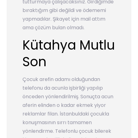
tutturmaya çalışacaksınız. Girdiğimde
bıraktığım gibi değildi ve ödememi
yapmadılar. Şikayet için mail attım
ama çözüm bulan olmadı.
Kütahya Mutlu
Son
Çocuk arefin adamı olduğundan
telefonu da acunla işbirliği yapılıp
önceden yönlendirilmiş. Sonuçta acun
aferin elinden o kadar ekmek yiyor
reklamlar filan. İstanbuldaki çocukla
konuşmasının sırrı tamamen
yönlendirme. Telefonlu çocuk bilerek