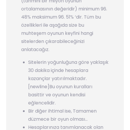
(tahmini bir milyon oyunun
ortalamasının değeridir) minimum 96.
48% maksimum 96. 51% ‘dir. Tüm bu
özellikleri ile aşağıda size bu
muhteşem oyunun keyfini hangi
sitelerden çıkarabileceğinizi
anlatacağız.
Sitelerin yoğunluğuna göre yaklaşık
30 dakika içinde hesaplara
kazançlar yatırılmaktadır.
[newline]Bu oyunun kuralları
basittir ve oyunun kendisi
eğlencelidir.
Bir diğer ihtimal ise, Tamamen
düzmece bir oyun olması…
Hesaplarınıza tanımlanacak olan