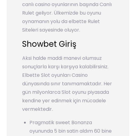
canlı casino oyunlarının başında Canlı
Rulet geliyor. Ülkemizde bu oyunu
oynamanın yolu da elbette Rulet
Siteleri sayesinde oluyor.
Showbet Giriş
Aksi halde maddi manevi olumsuz
sonuçlarla karşı karşıya kalabilirsiniz.
Elbette Slot oyunları Casino
dünyasında sınır tanımamaktadır. Her
gün milyonlarca Slot oyunu piyasada
kendine yer edinmek için mücadele
vermektedir.
Pragmatik sweet Bonanza
oyununda 5 bin satin aldım 60 bine