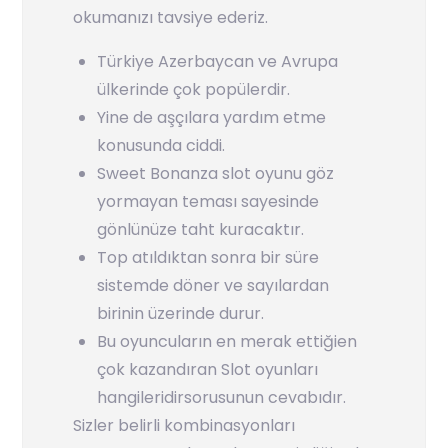
okumanızı tavsiye ederiz.
Türkiye Azerbaycan ve Avrupa
ülkerinde çok popülerdir.
Yine de aşçılara yardım etme
konusunda ciddi.
Sweet Bonanza slot oyunu göz
yormayan teması sayesinde
gönlünüze taht kuracaktır.
Top atıldıktan sonra bir süre
sistemde döner ve sayılardan
birinin üzerinde durur.
Bu oyuncuların en merak ettiğien
çok kazandıran Slot oyunları
hangileridirsorusunun cevabıdır.
Sizler belirli kombinasyonları