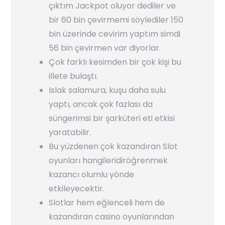
çıktım Jackpot oluyor dediler ve
bir 60 bin çevirmemi söylediler 150
bin üzerinde cevirim yaptım simdi
56 bin çevirmen var diyorlar.
Çok farklı kesimden bir çok kişi bu
illete bulaştı.
Islak salamura, kuşu daha sulu
yaptı, ancak çok fazlası da
süngerimsi bir şarküteri eti etkisi
yaratabilir.
Bu yüzdenen çok kazandıran Slot
oyunları hangileridiröğrenmek
kazancı olumlu yönde
etkileyecektir.
Slotlar hem eğlenceli hem de
kazandıran casino oyunlarından