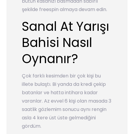
bütün kasanızı basmadan sabırlı
şekilde freespin almaya devam edin.
Sanal At Yarışı
Bahisi Nasıl
Oynanır?
Çok farklı kesimden bir çok kişi bu
illete bulaştı. Bi yanda da kredi çekip
batanlar ve hatta intihara kadar
varanlar. Az evvel 6 kişi olan masada 3
saatlik gözlemim sonucu aynı rengin
asla 4 kere üst üste gelmediğini
gördüm.