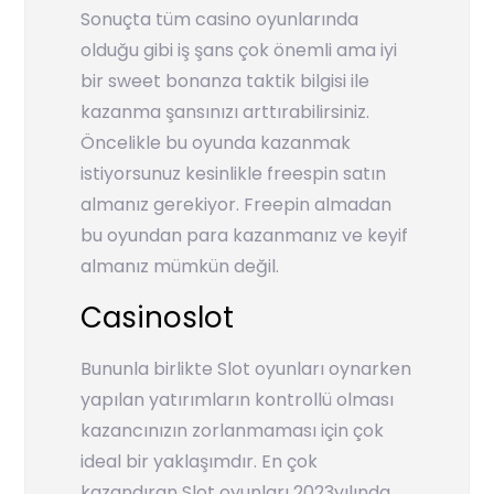
Sonuçta tüm casino oyunlarında
olduğu gibi iş şans çok önemli ama iyi
bir sweet bonanza taktik bilgisi ile
kazanma şansınızı arttırabilirsiniz.
Öncelikle bu oyunda kazanmak
istiyorsunuz kesinlikle freespin satın
almanız gerekiyor. Freepin almadan
bu oyundan para kazanmanız ve keyif
almanız mümkün değil.
Casinoslot
Bununla birlikte Slot oyunları oynarken
yapılan yatırımların kontrollü olması
kazancınızın zorlanmaması için çok
ideal bir yaklaşımdır. En çok
kazandıran Slot oyunları 2023yılında